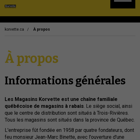
korvette.ca
À propos
À propos
Informations générales
Les Magasins Korvette est une chaîne familiale
québécoise de magasins à rabais
. Le siège social, ainsi
que le centre de distribution sont situés à Trois-Rivières.
Tous les magasins sont situés dans la province de Québec.
L'entreprise fût fondée en 1958 par quatre fondateurs, dont
feu monsieur Jean-Marc Binette, avec l'ouverture d'une