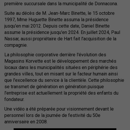
première succursale dans la municipalité de Donnacona.
Suite au décès de M. Jean-Marc Binette, le 15 octobre
1997, Mme Huguette Binette assuma la présidence
jusqu'en mai 2012. Depuis cette date, Daniel Binette
assume la présidence jusqu'en 2024. En juillet 2024, Paul
Nassar, aussi propriétaire de Hart fait l'acquisition de la
compagnie.
La philosophie corporative derrière l'évolution des
Magasins Korvette est le développement des marchés
locaux dans les municipalités situées en périphérie des
grandes villes, tout en misant sur le facteur humain ainsi
que l'excellence du service à la clientèle. Cette philosophie
se transmet de génération en génération puisque
l'entreprise est actuellement la propriété des enfants du
fondateur.
Une vidéo a été préparée pour visionnement devant le
personnel lors de la journée de festivité du 50e
anniversaire en 2008.