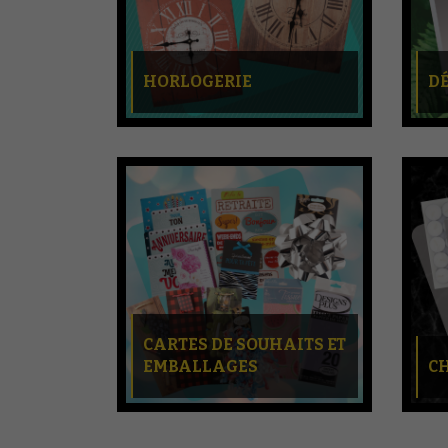
HORLOGERIE
D
CARTES DE SOUHAITS ET
EMBALLAGES
C