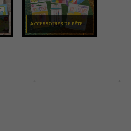
ACCESSOIRES DE FÊTE