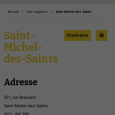
Accueil
Nos magasins
Saint-Michel-des-Saints
Saint-
Itinéraire
Michel-
des-Saints
Adresse
501, rue Brassard
Saint-Michel-des-Saints
(QC) J0K 3B0